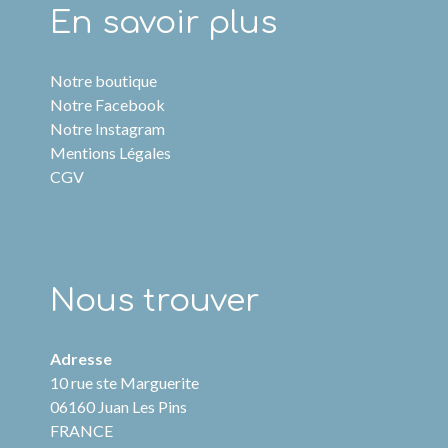
En savoir plus
Notre boutique
Notre Facebook
Notre Instagram
Mentions Légales
CGV
Nous trouver
Adresse
10 rue ste Marguerite
06160 Juan Les Pins
FRANCE