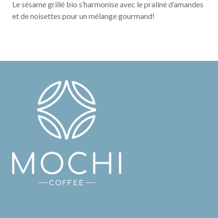
Le sésame grillé bio s’harmonise avec le praliné d’amandes
et de noisettes pour un mélange gourmand!