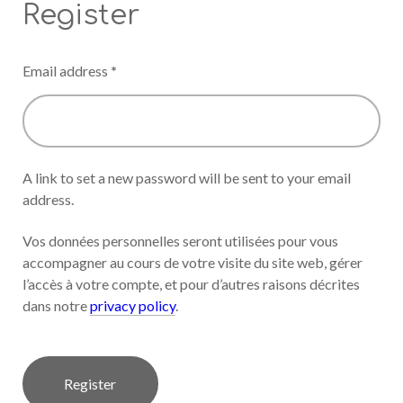
Register
Email address
*
A link to set a new password will be sent to your email
address.
Vos données personnelles seront utilisées pour vous
accompagner au cours de votre visite du site web, gérer
l’accès à votre compte, et pour d’autres raisons décrites
dans notre
privacy policy
.
Register