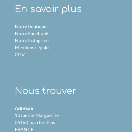
En savoir plus
Notre boutique
Notre Facebook
Notre Instagram
Mentions Légales
CGV
Nous trouver
Adresse
10 rue ste Marguerite
06160 Juan Les Pins
FRANCE